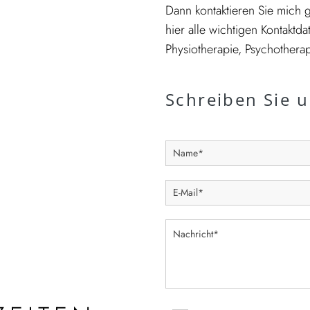
Dann kontaktieren Sie mich g
hier alle wichtigen Kontaktd
Physiotherapie, Psychothera
Schreiben Sie 