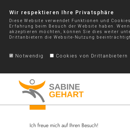
Wir respektieren Ihre Privatsphäre
Diese Website verwendet Funktionen und Cookies 
Erfahrung beim Besuch der Website haben. Wenn 
akzeptieren möchten, können Sie dies weiter unt
Drittanbietern die Website-Nutzung beeinträchtig
Notwendig
Cookies von Drittanbietern
Ich freue mich auf Ihren Besuch!