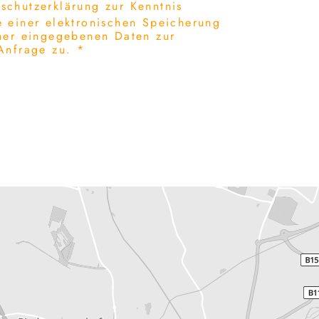
schutzerklärung zur Kenntnis
 einer elektronischen Speicherung
ner eingegebenen Daten zur
Anfrage zu. *