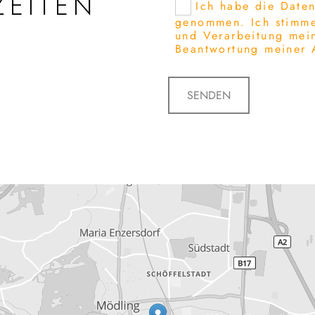
ZEITEN
Ich habe die Daten
genommen. Ich stimme
und Verarbeitung mei
Beantwortung meiner 