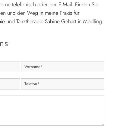
erne telefonisch oder per E-Mail. Finden Sie
aten und den Weg in meine Praxis für
pie und Tanztherapie Sabine Gehart in Mödling.
uns