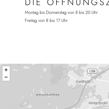
DIE ÖFFNUNGS
Montag bis Donnerstag von 8 bis 20 Uhr
Freitag von 8 bis 17 Uhr